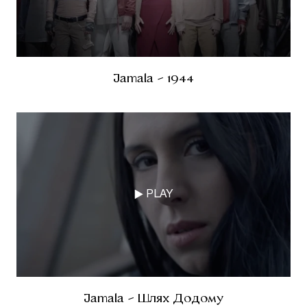
Jamala - 1944
PLAY
Jamala - Шлях Додому