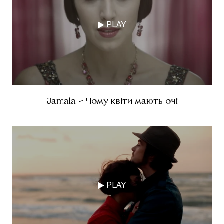
PLAY
Jamala - Чому квіти мають очі
PLAY