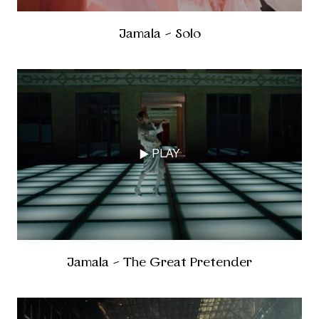
Jamala - Solo
PLAY
Jamala - The Great Pretender