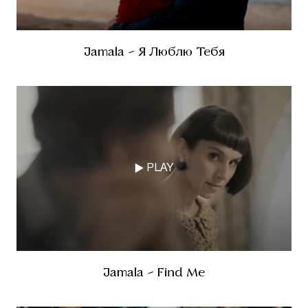
Jamala - Я Люблю Тебя
PLAY
Jamala - Find Me