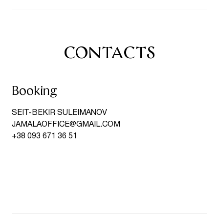
CONTACTS
Booking
SEIT-BEKIR SULEIMANOV
JAMALAOFFICE@GMAIL.COM
+38 093 671 36 51