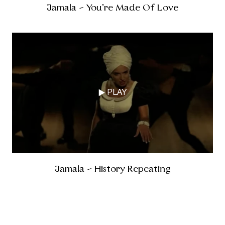
Jamala - You're Made Of Love
PLAY
Jamala - History Repeating