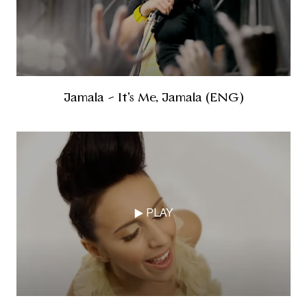
Jamala - It's Me, Jamala (ENG)
PLAY