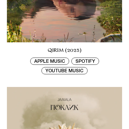
QIRIM (2023)
APPLE MUSIC
SPOTIFY
YOUTUBE MUSIC