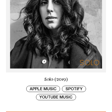
Solo (2019)
APPLE MUSIC
SPOTIFY
YOUTUBE MUSIC