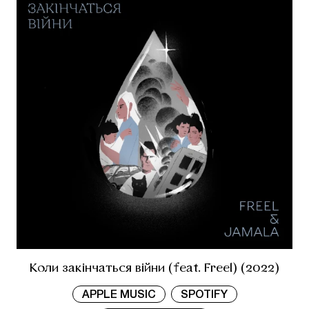
Коли закінчаться війни (feat. Freel) (2022)
APPLE MUSIC
SPOTIFY