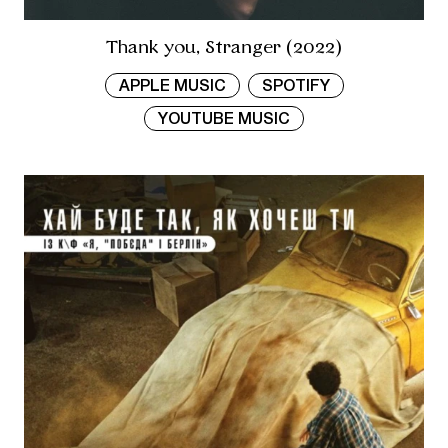
Thank you, Stranger (2022)
APPLE MUSIC
SPOTIFY
YOUTUBE MUSIC