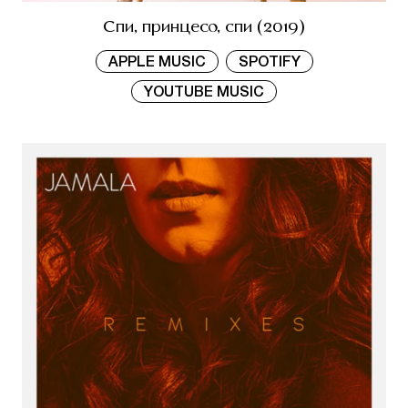
Спи, принцесо, спи (2019)
APPLE MUSIC
SPOTIFY
YOUTUBE MUSIC