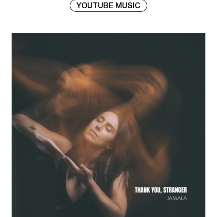
YOUTUBE MUSIC