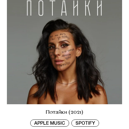
Потайки (2021)
APPLE MUSIC
SPOTIFY