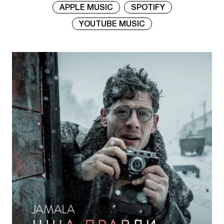
APPLE MUSIC
SPOTIFY
YOUTUBE MUSIC