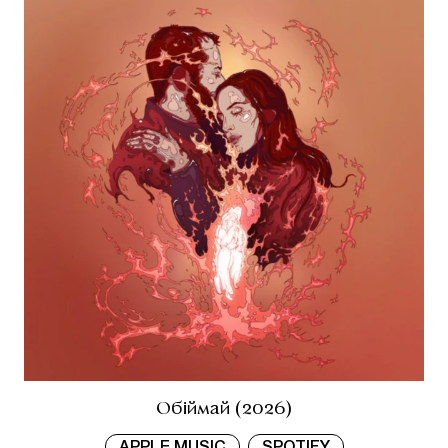
Обіймай (2026)