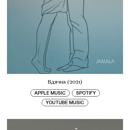
Вдячна (2021)
APPLE MUSIC
SPOTIFY
YOUTUBE MUSIC