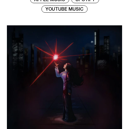
APPLE MUSIC
SPOTIFY
YOUTUBE MUSIC