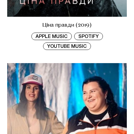
Ціна правди (2019)
APPLE MUSIC
SPOTIFY
YOUTUBE MUSIC