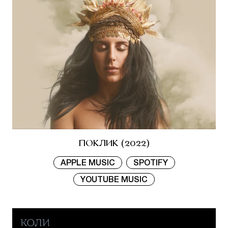
ПОКЛИК (2022)
APPLE MUSIC
SPOTIFY
YOUTUBE MUSIC