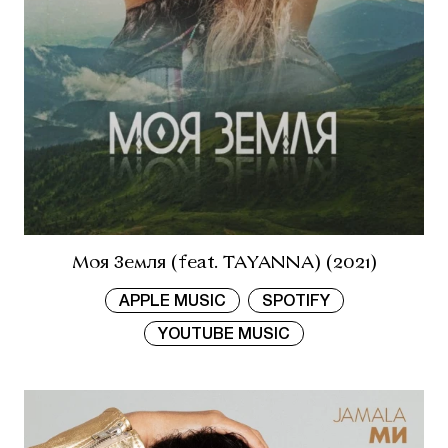
Моя Земля (feat. TAYANNA) (2021)
APPLE MUSIC
SPOTIFY
YOUTUBE MUSIC