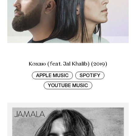
Кохаю (feat. Jal Khalib) (2019)
APPLE MUSIC
SPOTIFY
YOUTUBE MUSIC