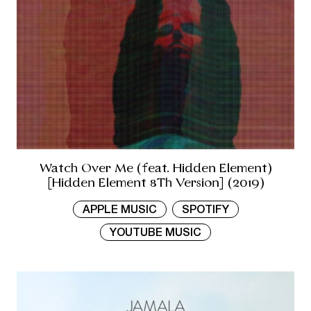
Watch Over Me (feat. Hidden Element)
[Hidden Element 8Th Version] (2019)
APPLE MUSIC
SPOTIFY
YOUTUBE MUSIC