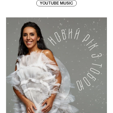
YOUTUBE MUSIC