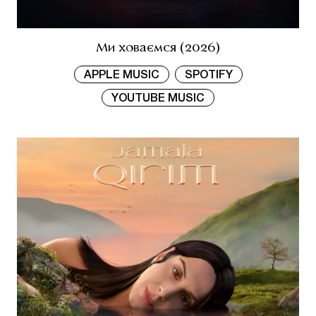
Ми ховаємся (2026)
APPLE MUSIC
SPOTIFY
YOUTUBE MUSIC