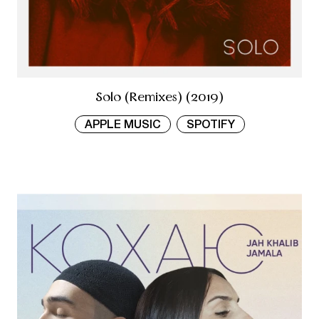
Solo (Remixes) (2019)
APPLE MUSIC
SPOTIFY