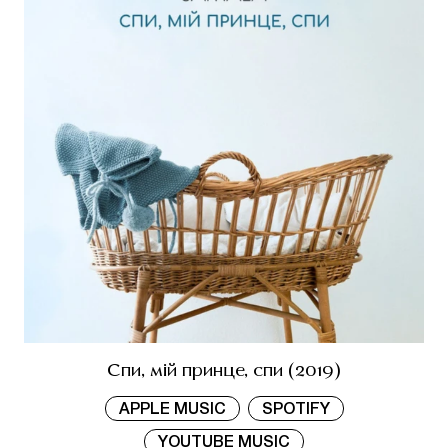
Спи, мій принце, спи (2019)
APPLE MUSIC
SPOTIFY
YOUTUBE MUSIC