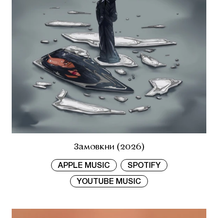
Замовкни (2026)
APPLE MUSIC
SPOTIFY
YOUTUBE MUSIC