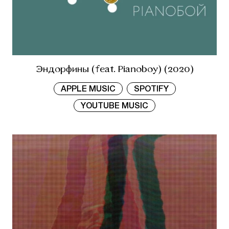
Эндорфины (feat. Pianoboy) (2020)
APPLE MUSIC
SPOTIFY
YOUTUBE MUSIC