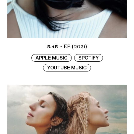
5:45 - EP (2021)
APPLE MUSIC
SPOTIFY
YOUTUBE MUSIC