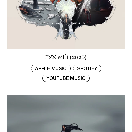
РУХ МІЙ (2026)
APPLE MUSIC
SPOTIFY
YOUTUBE MUSIC