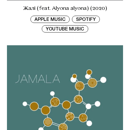
Жалі (feat. Alyona alyona) (2020)
APPLE MUSIC
SPOTIFY
YOUTUBE MUSIC