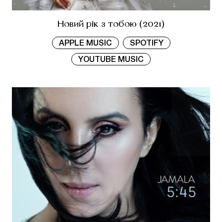
Новий рік з тобою (2021)
APPLE MUSIC
SPOTIFY
YOUTUBE MUSIC