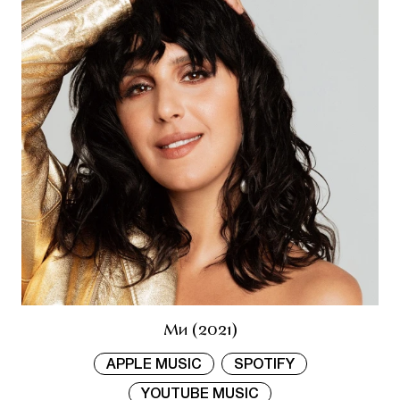
Ми (2021)
APPLE MUSIC
SPOTIFY
YOUTUBE MUSIC