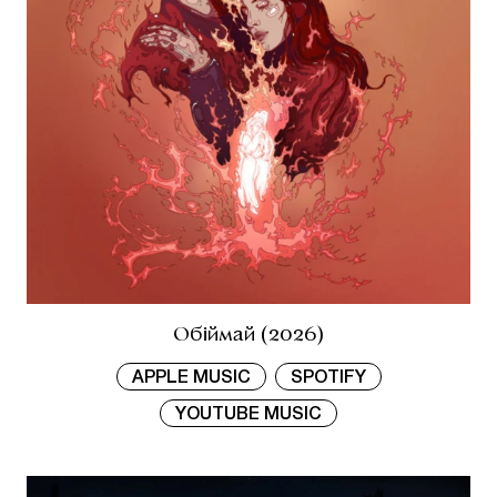
Обіймай (2026)
APPLE MUSIC
SPOTIFY
YOUTUBE MUSIC