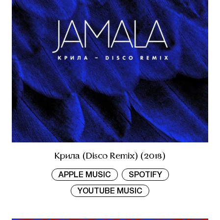
Крила (Disco Remix) (2018)
APPLE MUSIC
SPOTIFY
YOUTUBE MUSIC