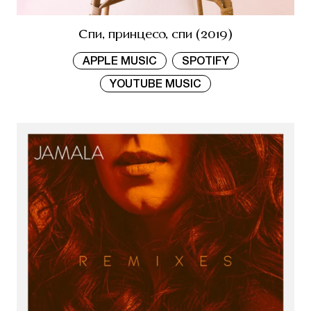
Спи, принцесо, спи (2019)
APPLE MUSIC
SPOTIFY
YOUTUBE MUSIC