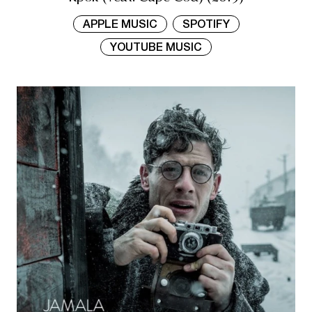
APPLE MUSIC
SPOTIFY
YOUTUBE MUSIC