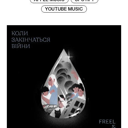
APPLE MUSIC
SPOTIFY
YOUTUBE MUSIC