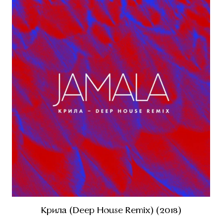
Крила (Deep House Remix) (2018)