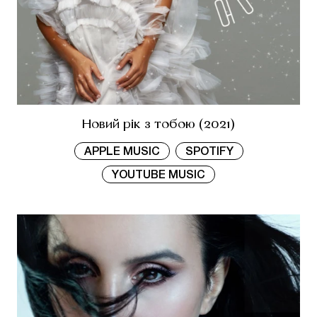
Новий рік з тобою (2021)
APPLE MUSIC
SPOTIFY
YOUTUBE MUSIC