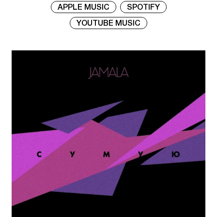
APPLE MUSIC
SPOTIFY
YOUTUBE MUSIC