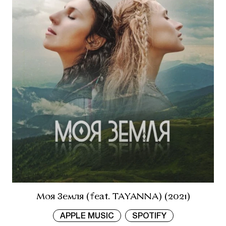
Моя Земля (feat. TAYANNA) (2021)
APPLE MUSIC
SPOTIFY