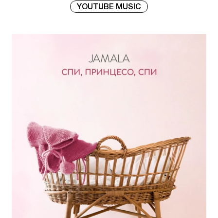
YOUTUBE MUSIC