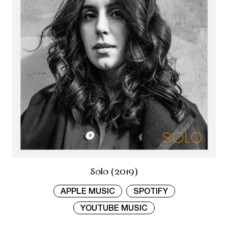
Solo (2019)
APPLE MUSIC
SPOTIFY
YOUTUBE MUSIC