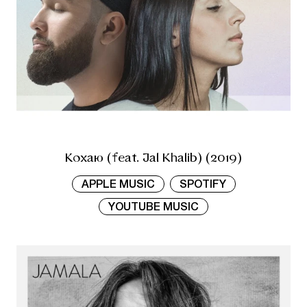
Кохаю (feat. Jal Khalib) (2019)
APPLE MUSIC
SPOTIFY
YOUTUBE MUSIC