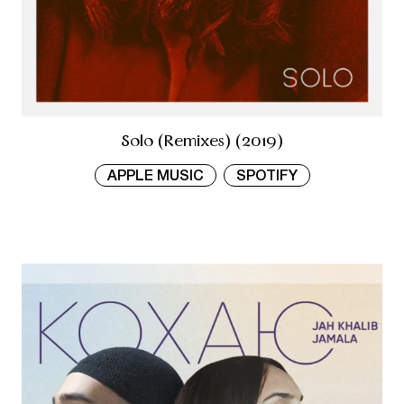
Solo (Remixes) (2019)
APPLE MUSIC
SPOTIFY