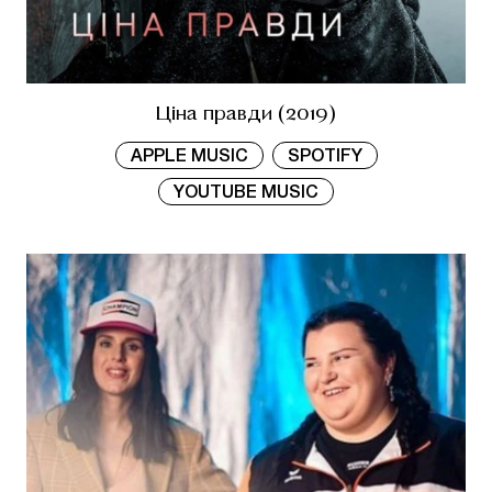
Ціна правди (2019)
APPLE MUSIC
SPOTIFY
YOUTUBE MUSIC