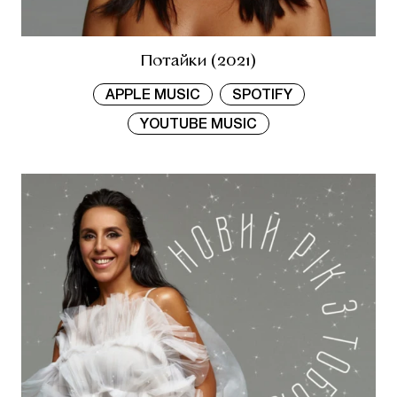
Потайки (2021)
APPLE MUSIC
SPOTIFY
YOUTUBE MUSIC