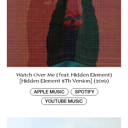
Watch Over Me (feat. Hidden Element)
[Hidden Element 8Th Version] (2019)
APPLE MUSIC
SPOTIFY
YOUTUBE MUSIC