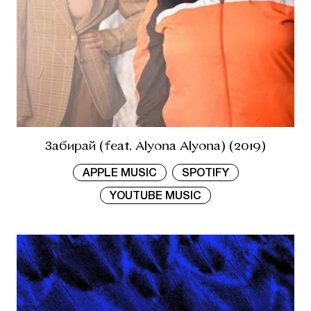
Забирай (feat. Alyona Alyona) (2019)
APPLE MUSIC
SPOTIFY
YOUTUBE MUSIC