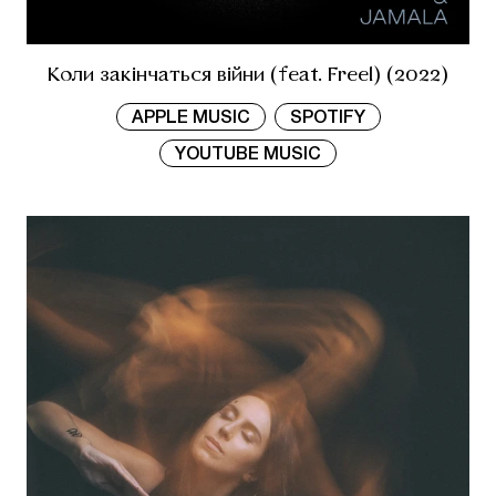
Коли закінчаться війни (feat. Freel) (2022)
APPLE MUSIC
SPOTIFY
YOUTUBE MUSIC