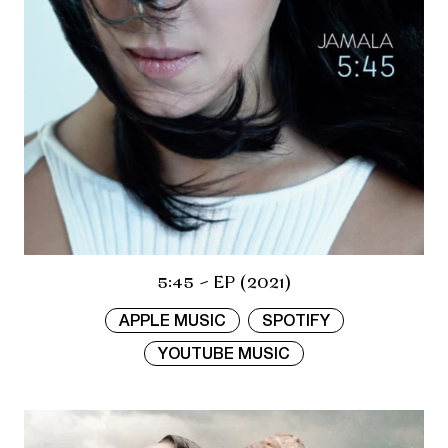
5:45 - EP (2021)
APPLE MUSIC
SPOTIFY
YOUTUBE MUSIC