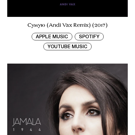
Сумую (Andi Vax Remix) (2017)
APPLE MUSIC
SPOTIFY
YOUTUBE MUSIC