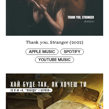
Thank you, Stranger (2022)
APPLE MUSIC
SPOTIFY
YOUTUBE MUSIC