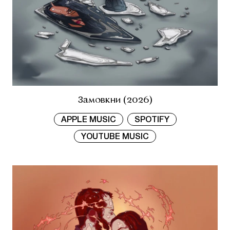
Замовкни (2026)
APPLE MUSIC
SPOTIFY
YOUTUBE MUSIC