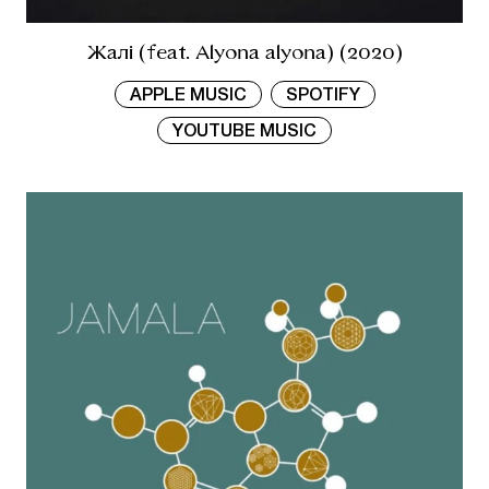
Жалі (feat. Alyona alyona) (2020)
APPLE MUSIC
SPOTIFY
YOUTUBE MUSIC