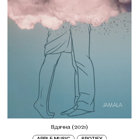
Вдячна (2021)