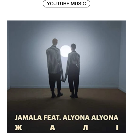
YOUTUBE MUSIC