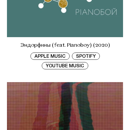
Эндорфины (feat. Pianoboy) (2020)
APPLE MUSIC
SPOTIFY
YOUTUBE MUSIC